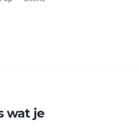
s wat je