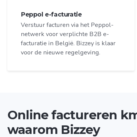
Peppol e-facturatie
Verstuur facturen via het Peppol-
netwerk voor verplichte B2B e-
facturatie in België. Bizzey is klaar
voor de nieuwe regelgeving.
Online factureren k
waarom Bizzey