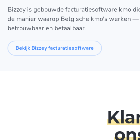
Bizzey is gebouwde facturatiesoftware kmo die
de manier waarop Belgische kmo's werken — 
betrouwbaar en betaalbaar.
Bekijk Bizzey facturatiesoftware
Kla
on