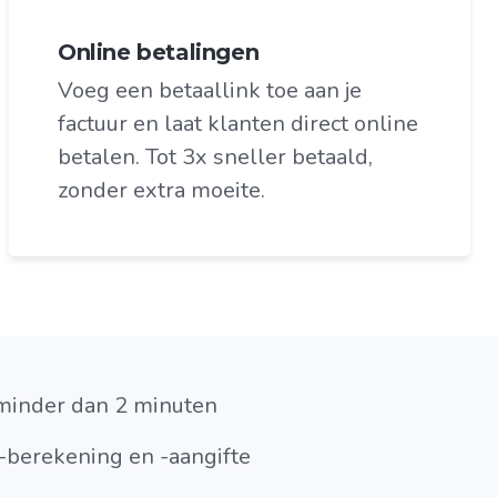
Online betalingen
Voeg een betaallink toe aan je
factuur en laat klanten direct online
betalen. Tot 3x sneller betaald,
zonder extra moeite.
minder dan 2 minuten
berekening en -aangifte