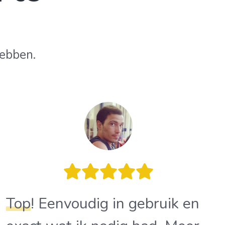
ebben.
Top
! Eenvoudig in gebruik en