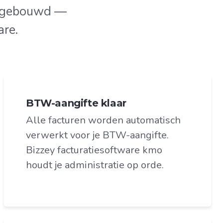
 ingebouwd —
are.
BTW-aangifte klaar
Alle facturen worden automatisch
verwerkt voor je BTW-aangifte.
Bizzey facturatiesoftware kmo
houdt je administratie op orde.