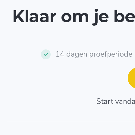
Klaar om je be
14 dagen proefperiode
Start vanda