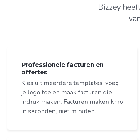
Bizzey heef
van
Professionele facturen en
offertes
Kies uit meerdere templates, voeg
je logo toe en maak facturen die
indruk maken. Facturen maken kmo
in seconden, niet minuten.