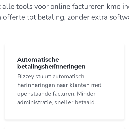
t alle tools voor online factureren kmo
 offerte tot betaling, zonder extra softw
Automatische
betalingsherinneringen
Bizzey stuurt automatisch
herinneringen naar klanten met
openstaande facturen. Minder
administratie, sneller betaald.