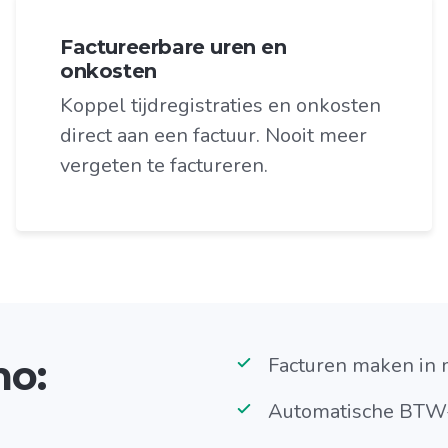
Factureerbare uren en
onkosten
Koppel tijdregistraties en onkosten
direct aan een factuur. Nooit meer
vergeten te factureren.
mo:
Facturen maken in 
Automatische BTW-