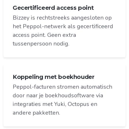
Gecertificeerd access point
Bizzey is rechtstreeks aangesloten op
het Peppol-netwerk als gecertificeerd
access point. Geen extra
tussenpersoon nodig.
Koppeling met boekhouder
Peppol-facturen stromen automatisch
door naar je boekhoudsoftware via
integraties met Yuki, Octopus en
andere pakketten.