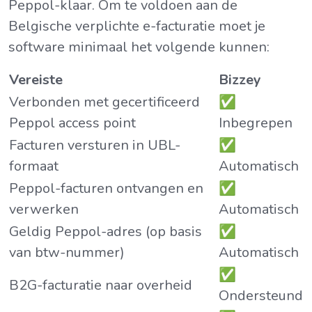
Peppol-klaar. Om te voldoen aan de
Belgische verplichte e-facturatie moet je
software minimaal het volgende kunnen:
Vereiste
Bizzey
Verbonden met gecertificeerd
✅
Peppol access point
Inbegrepen
Facturen versturen in UBL-
✅
formaat
Automatisch
Peppol-facturen ontvangen en
✅
verwerken
Automatisch
Geldig Peppol-adres (op basis
✅
van btw-nummer)
Automatisch
✅
B2G-facturatie naar overheid
Ondersteund