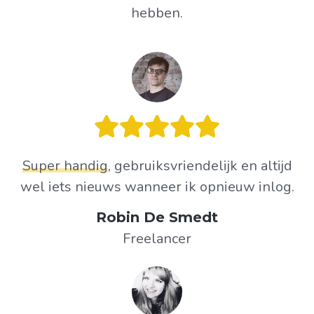
hebben.
Super handig
, gebruiksvriendelijk en altijd
wel iets nieuws wanneer ik opnieuw inlog.
Robin De Smedt
Freelancer