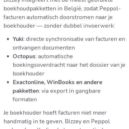
boekhoudpakketten in België, zodat Peppol-
facturen automatisch doorstromen naar je
boekhouder — zonder dubbel invoerwerk:
Yuki
: directe synchronisatie van facturen en
ontvangen documenten
Octopus
: automatische
boekingsoverdracht naar het dossier van je
boekhouder
Exactonline, WinBooks en andere
pakketten
: via export in gangbare
formaten
Je boekhouder hoeft facturen niet meer
handmatig in te geven. Bizzey en Peppol