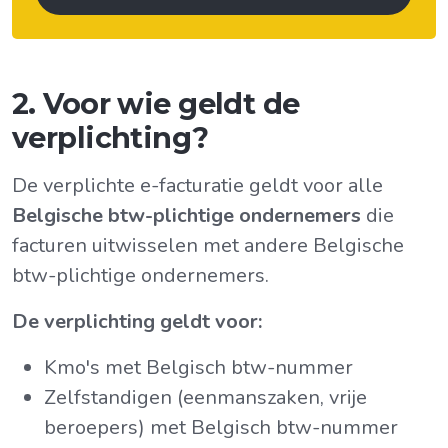
2. Voor wie geldt de
verplichting?
De verplichte e-facturatie geldt voor alle
Belgische btw-plichtige ondernemers
die
facturen uitwisselen met andere Belgische
btw-plichtige ondernemers.
De verplichting geldt voor:
Kmo's met Belgisch btw-nummer
Zelfstandigen (eenmanszaken, vrije
beroepers) met Belgisch btw-nummer