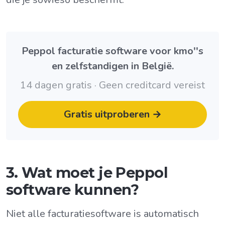
Peppol facturatie software voor kmo''s
en zelfstandigen in België.
14 dagen gratis · Geen creditcard vereist
Gratis uitproberen →
3. Wat moet je Peppol
software kunnen?
Niet alle facturatiesoftware is automatisch