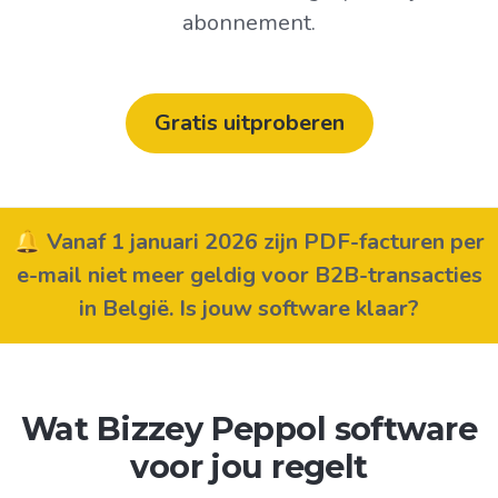
abonnement.
Gratis uitproberen
🔔 Vanaf 1 januari 2026 zijn PDF-facturen per
e-mail niet meer geldig voor B2B-transacties
in België. Is jouw software klaar?
Wat Bizzey Peppol software
voor jou regelt