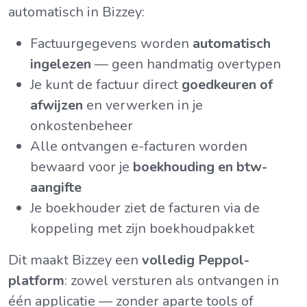
automatisch in Bizzey:
Factuurgegevens worden
automatisch
ingelezen
— geen handmatig overtypen
Je kunt de factuur direct
goedkeuren of
afwijzen
en verwerken in je
onkostenbeheer
Alle ontvangen e-facturen worden
bewaard voor je
boekhouding en btw-
aangifte
Je boekhouder ziet de facturen via de
koppeling met zijn boekhoudpakket
Dit maakt Bizzey een
volledig Peppol-
platform
: zowel versturen als ontvangen in
één applicatie — zonder aparte tools of