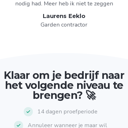
nodig had. Meer heb ik niet te zeggen
Laurens Eeklo
Garden contractor
Klaar om je bedrijf naar
het volgende niveau te
brengen? 🚀
14 dagen proefperiode
Annuleer wanneer je maar wil