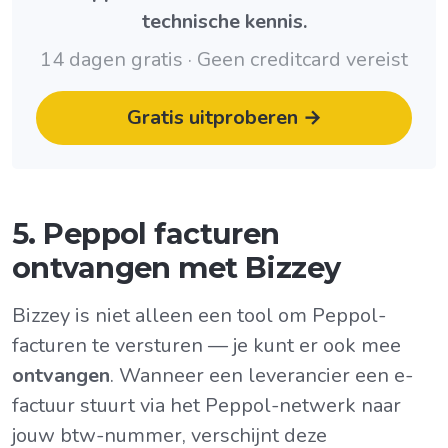
technische kennis.
14 dagen gratis · Geen creditcard vereist
Gratis uitproberen →
5. Peppol facturen
ontvangen met Bizzey
Bizzey is niet alleen een tool om Peppol-
facturen te versturen — je kunt er ook mee
ontvangen
. Wanneer een leverancier een e-
factuur stuurt via het Peppol-netwerk naar
jouw btw-nummer, verschijnt deze