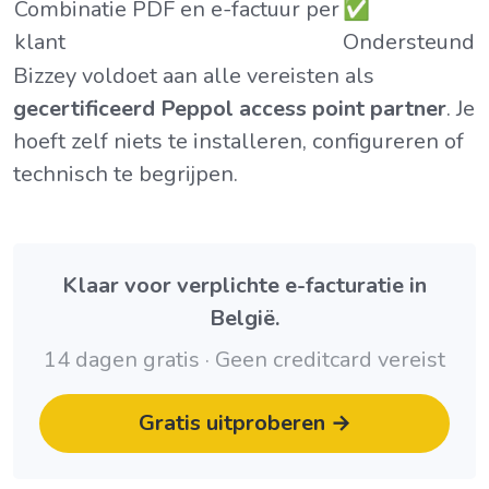
Combinatie PDF en e-factuur per
✅
klant
Ondersteund
Bizzey voldoet aan alle vereisten als
gecertificeerd Peppol access point partner
. Je
hoeft zelf niets te installeren, configureren of
technisch te begrijpen.
Klaar voor verplichte e-facturatie in
België.
14 dagen gratis · Geen creditcard vereist
Gratis uitproberen →