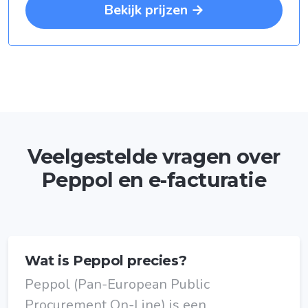
Bekijk prijzen →
Veelgestelde vragen over
Peppol en e-facturatie
Wat is Peppol precies?
Peppol (Pan-European Public
Procurement On-Line) is een