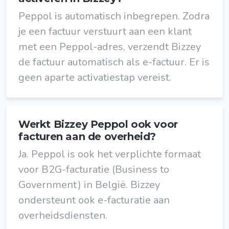
Peppol is automatisch inbegrepen. Zodra
je een factuur verstuurt aan een klant
met een Peppol-adres, verzendt Bizzey
de factuur automatisch als e-factuur. Er is
geen aparte activatiestap vereist.
Werkt Bizzey Peppol ook voor
facturen aan de overheid?
Ja. Peppol is ook het verplichte formaat
voor B2G-facturatie (Business to
Government) in België. Bizzey
ondersteunt ook e-facturatie aan
overheidsdiensten.