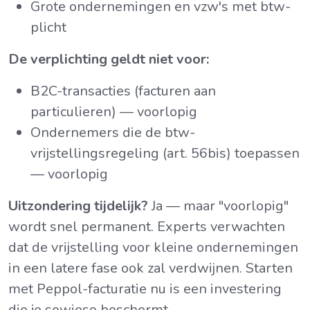
Grote ondernemingen en vzw's met btw-
plicht
De verplichting geldt niet voor:
B2C-transacties (facturen aan
particulieren) — voorlopig
Ondernemers die de btw-
vrijstellingsregeling (art. 56bis) toepassen
— voorlopig
Uitzondering tijdelijk?
Ja — maar "voorlopig"
wordt snel permanent. Experts verwachten
dat de vrijstelling voor kleine ondernemingen
in een latere fase ook zal verdwijnen. Starten
met Peppol-facturatie nu is een investering
die je sowieso beschermt.