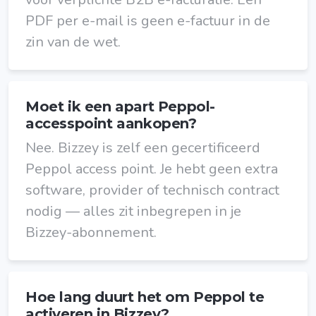
PDF per e-mail is geen e-factuur in de
zin van de wet.
Moet ik een apart Peppol-
accesspoint aankopen?
Nee. Bizzey is zelf een gecertificeerd
Peppol access point. Je hebt geen extra
software, provider of technisch contract
nodig — alles zit inbegrepen in je
Bizzey-abonnement.
Hoe lang duurt het om Peppol te
activeren in Bizzey?