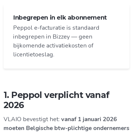
Inbegrepen in elk abonnement
Peppol e-facturatie is standaard
inbegrepen in Bizzey — geen
bijkomende activatiekosten of
licentietoeslag.
1. Peppol verplicht vanaf
2026
VLAIO bevestigt het:
vanaf 1 januari 2026
moeten Belgische btw-plichtige ondernemers