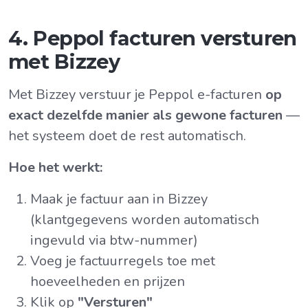
4. Peppol facturen versturen
met Bizzey
Met Bizzey verstuur je Peppol e-facturen
op
exact dezelfde manier als gewone facturen
—
het systeem doet de rest automatisch.
Hoe het werkt:
Maak je factuur aan in Bizzey
(klantgegevens worden automatisch
ingevuld via btw-nummer)
Voeg je factuurregels toe met
hoeveelheden en prijzen
Klik op
"Versturen"