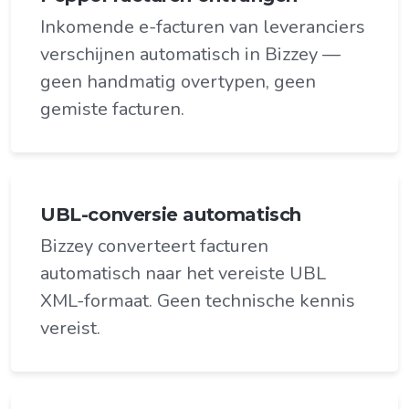
Inkomende e-facturen van leveranciers
verschijnen automatisch in Bizzey —
geen handmatig overtypen, geen
gemiste facturen.
UBL-conversie automatisch
Bizzey converteert facturen
automatisch naar het vereiste UBL
XML-formaat. Geen technische kennis
vereist.