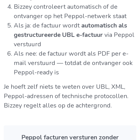
Bizzey controleert automatisch of de
ontvanger op het Peppol-netwerk staat
Als ja: de factuur wordt
automatisch als
gestructureerde UBL e-factuur
via Peppol
verstuurd
Als nee: de factuur wordt als PDF per e-
mail verstuurd — totdat de ontvanger ook
Peppol-ready is
Je hoeft zelf niets te weten over UBL, XML,
Peppol-adressen of technische protocollen.
Bizzey regelt alles op de achtergrond.
Peppol facturen versturen zonder