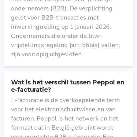
ondernemers (B2B). De verplichting
geldt voor B2B-transacties met
inwerkingtreding op 1 januari 2026.
Ondernemers die onder de btw-
vrijstellingsregeling (art. 56bis) vallen,
zijn voorlopig uitgesloten.
Wat is het verschil tussen Peppol en
e-facturatie?
E-facturatie is de overkoepelende term
voor het elektronisch uitwisselen van
facturen. Peppol is het netwerk en het
formaat dat in België gebruikt wordt
voor verplichte B2B e-facturatie. Een