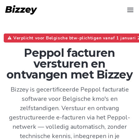
⚠️ Verplicht voor Belgische btw-plichtigen vanaf 1 januari 
Peppol facturen
versturen en
ontvangen met Bizzey
Bizzey is gecertificeerde Peppol facturatie
software voor Belgische kmo's en
zelfstandigen. Verstuur en ontvang
gestructureerde e-facturen via het Peppol-
netwerk — volledig automatisch, zonder
technische kennis, inbegrepen in je