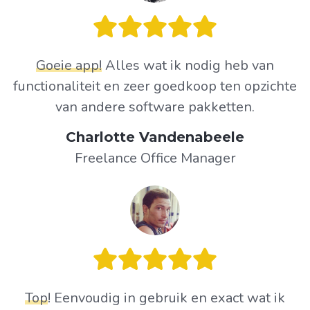
Goeie app!
Alles wat ik nodig heb van
functionaliteit en zeer goedkoop ten opzichte
van andere software pakketten.
Charlotte Vandenabeele
Freelance Office Manager
Top
! Eenvoudig in gebruik en exact wat ik