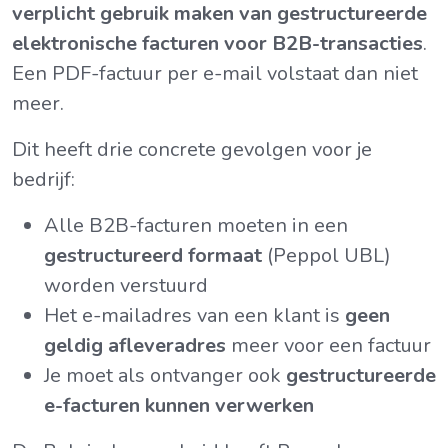
verplicht gebruik maken van gestructureerde
elektronische facturen voor B2B-transacties
.
Een PDF-factuur per e-mail volstaat dan niet
meer.
Dit heeft drie concrete gevolgen voor je
bedrijf:
Alle B2B-facturen moeten in een
gestructureerd formaat
(Peppol UBL)
worden verstuurd
Het e-mailadres van een klant is
geen
geldig afleveradres
meer voor een factuur
Je moet als ontvanger ook
gestructureerde
e-facturen kunnen verwerken