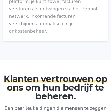
platform: je kunt zowel facturen
versturen als ontvangen via het Peppol-
netwerk. Inkomende facturen
verschijnen automatisch in je
onkostenbeheer.
Klanten vertrouwen op
ons
om hun bedrijf te
beheren.
Een paar leuke dingen die mensen te zeggen