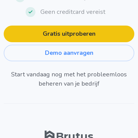
Geen creditcard vereist
Gratis uitproberen
Demo aanvragen
Start vandaag nog met het probleemloos
beheren van je bedrijf
Brutus