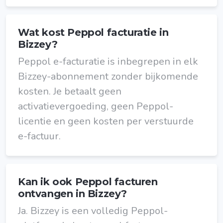
Wat kost Peppol facturatie in
Bizzey?
Peppol e-facturatie is inbegrepen in elk
Bizzey-abonnement zonder bijkomende
kosten. Je betaalt geen
activatievergoeding, geen Peppol-
licentie en geen kosten per verstuurde
e-factuur.
Kan ik ook Peppol facturen
ontvangen in Bizzey?
Ja. Bizzey is een volledig Peppol-