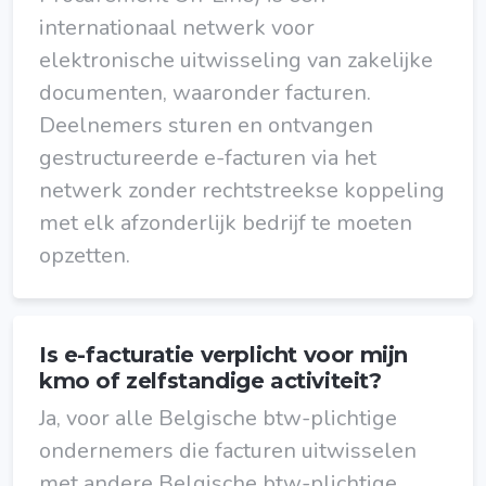
internationaal netwerk voor
elektronische uitwisseling van zakelijke
documenten, waaronder facturen.
Deelnemers sturen en ontvangen
gestructureerde e-facturen via het
netwerk zonder rechtstreekse koppeling
met elk afzonderlijk bedrijf te moeten
opzetten.
Is e-facturatie verplicht voor mijn
kmo of zelfstandige activiteit?
Ja, voor alle Belgische btw-plichtige
ondernemers die facturen uitwisselen
met andere Belgische btw-plichtige