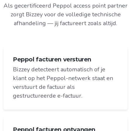
Als gecertificeerd Peppol access point partner
zorgt Bizzey voor de volledige technische
afhandeling — jij factureert zoals altijd.
Peppol facturen versturen
Bizzey detecteert automatisch of je
klant op het Peppol-netwerk staat en
verstuurt de factuur als
gestructureerde e-factuur.
Peppol facturen ontvangen