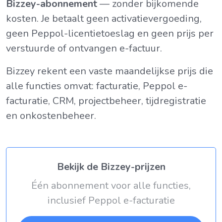
Bizzey-abonnement
— zonder bijkomende
kosten. Je betaalt geen activatievergoeding,
geen Peppol-licentietoeslag en geen prijs per
verstuurde of ontvangen e-factuur.
Bizzey rekent een vaste maandelijkse prijs die
alle functies omvat: facturatie, Peppol e-
facturatie, CRM, projectbeheer, tijdregistratie
en onkostenbeheer.
Bekijk de Bizzey-prijzen
Één abonnement voor alle functies,
inclusief Peppol e-facturatie