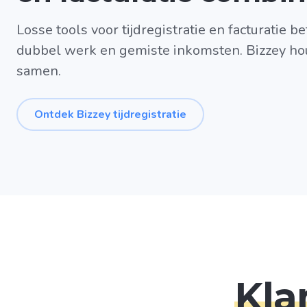
Losse tools voor tijdregistratie en facturatie 
dubbel werk en gemiste inkomsten. Bizzey hou
samen.
Ontdek Bizzey tijdregistratie
Kla