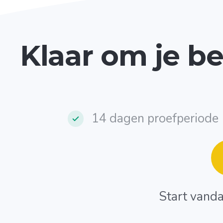
Klaar om je be
14 dagen proefperiode
Start vanda