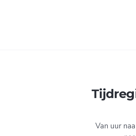
Tijdreg
Van uur naa