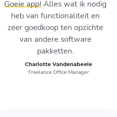
Goeie app!
Alles wat ik nodig
heb van functionaliteit en
zeer goedkoop ten opzichte
van andere software
pakketten.
Charlotte Vandenabeele
Freelance Office Manager