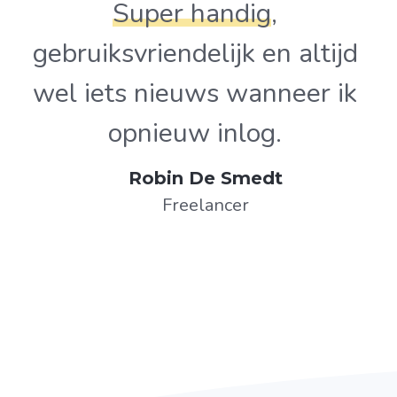
Super handig
,
gebruiksvriendelijk en altijd
wel iets nieuws wanneer ik
opnieuw inlog.
Robin De Smedt
Freelancer