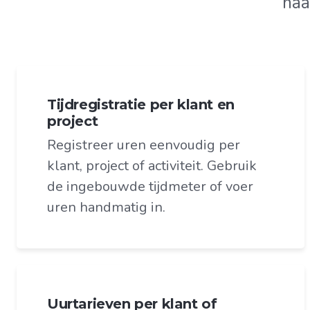
naa
Tijdregistratie per klant en
project
Registreer uren eenvoudig per
klant, project of activiteit. Gebruik
de ingebouwde tijdmeter of voer
uren handmatig in.
Uurtarieven per klant of