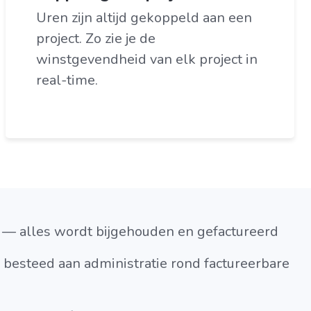
Uren zijn altijd gekoppeld aan een
project. Zo zie je de
winstgevendheid van elk project in
real-time.
 — alles wordt bijgehouden en gefactureerd
 besteed aan administratie rond factureerbare