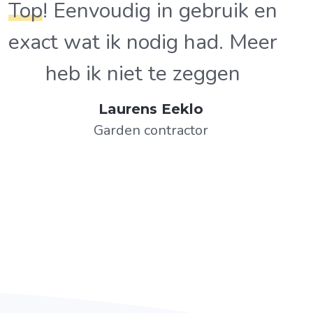
Top
! Eenvoudig in gebruik en
exact wat ik nodig had. Meer
heb ik niet te zeggen
Laurens Eeklo
Garden contractor